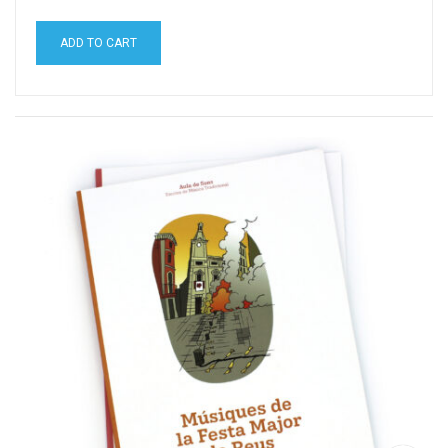
ADD TO CART