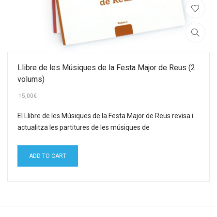
Llibre de les Músiques de la Festa Major de Reus (2
volums)
15,00
€
El Llibre de les Músiques de la Festa Major de Reus revisa i
actualitza les partitures de les músiques de
ADD TO CART